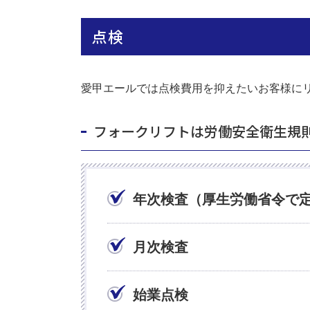
点検
愛甲エールでは点検費用を抑えたいお客様に
フォークリフトは労働安全衛生規
年次検査（厚生労働省令で
月次検査
始業点検