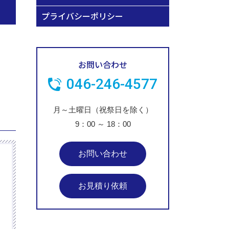
プライバシーポリシー
お問い合わせ
046-246-4577
月～土曜日（祝祭日を除く）
9：00
～
18：00
お問い合わせ
お見積り依頼