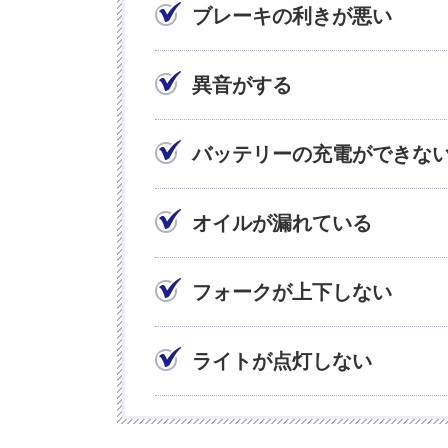
ブレーキの利きが悪い
異音がする
バッテリーの充電ができな
オイルが漏れている
フォークが上下しない
ライトが点灯しない