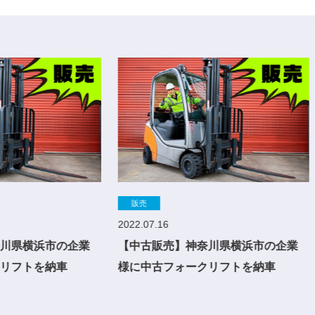
売
販売
07.16
2022.05.27
古販売】神奈川県横浜市の企業
【中古販売】神奈川県横浜
中古フォークリフトを納車
様に中古フォークリフトを