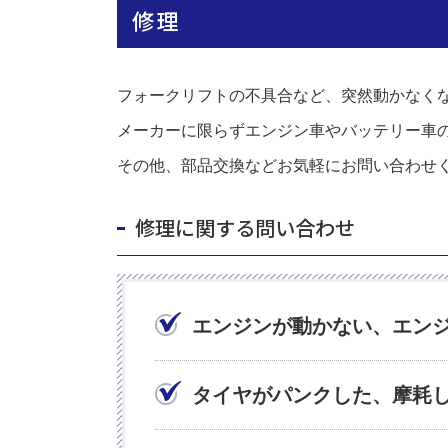
修理
フォークリフトの不具合など、突然動かなく
メーカーに限らずエンジン車やバッテリー車
その他、部品交換などお気軽にお問い合わせ
修理に関する問い合わせ
エンジンが動かない、エン
タイヤがパンクした、摩耗