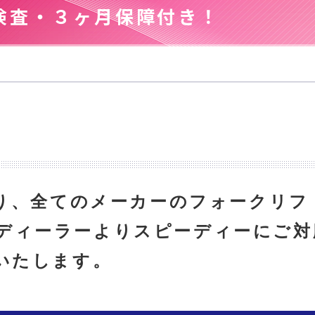
検査・３ヶ月保障付き！
り、全てのメーカーのフォークリフ
 ディーラーよりスピーディーにご対
いたします。