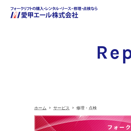
Rep
ホーム
サービス
修理・点検
フォー