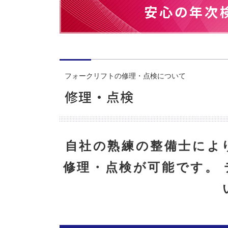
安心の年次
フォークリフトの修理・点検について
修理・点検
自社の熟練の整備士によ
修理・点検が可能です。