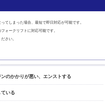
なってしまった場合、最短で即日対応が可能です。
のフォークリフトに対応可能です。
ください。
ジンのかかりが悪い、エンストする
している