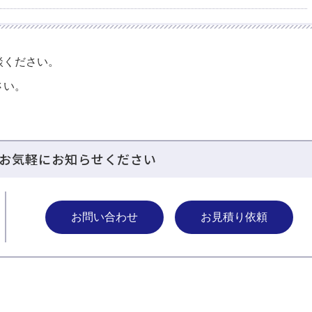
談ください。
さい。
お気軽にお知らせください
お問い合わせ
お見積り依頼