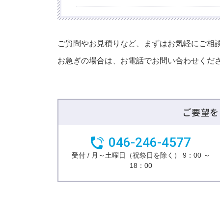
ご質問やお見積りなど、まずはお気軽にご相
お急ぎの場合は、お電話でお問い合わせくだ
ご要望を
046-246-4577
受付 / 月～土曜日（祝祭日を除く） 9：00 ～
18：00