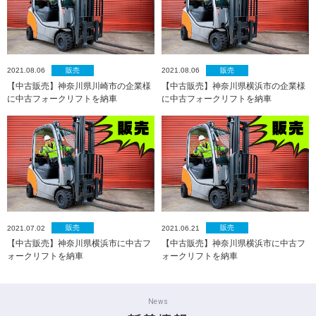
販売
販売
2021.08.06
2021.08.06
【中古販売】神奈川県川崎市の企業様
【中古販売】神奈川県横浜市の企業様
に中古フォークリフトを納車
に中古フォークリフトを納車
販売
販売
2021.07.02
2021.06.21
【中古販売】神奈川県横浜市に中古フ
【中古販売】神奈川県横浜市に中古フ
ォークリフトを納車
ォークリフトを納車
News