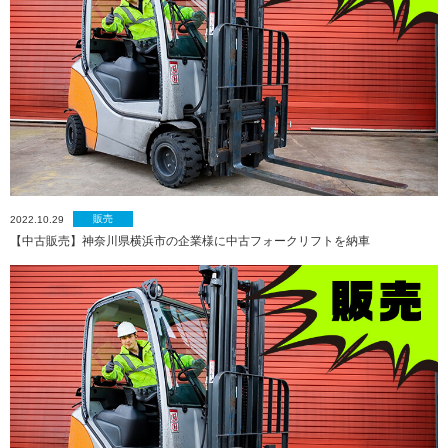
販売
2022.10.29
【中古販売】神奈川県横浜市の企業様に中古フォークリフトを納車