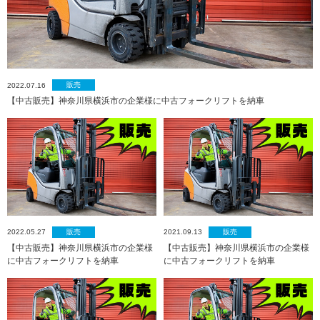
販売
2022.07.16
【中古販売】神奈川県横浜市の企業様に中古フォークリフトを納車
販売
販売
2022.05.27
2021.09.13
【中古販売】神奈川県横浜市の企業様
【中古販売】神奈川県横浜市の企業様
に中古フォークリフトを納車
に中古フォークリフトを納車