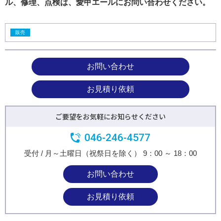
ル、修理、点検は、愛甲エールにお問い合わせください。
販売
お問い合わせ
お見積り依頼
ご要望をお気軽にお知らせください
046-246-4577
受付 / 月～土曜日（祝祭日を除く） 9：00 ～ 18：00
お問い合わせ
お見積り依頼