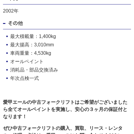
2002年
その他
最大積載量：1,400kg
最大揚高：3,010mm
車両重量：4,530kg
オールペイント
消耗品・部品交換済み
年次点検一式
愛甲エールの中古フォークリフトはご希望がございました
ら全てオールペイントを実施し、安心の３ヶ月の保証付と
なります！
ぜひ中古フォークリフトの購入、買取、リース・レンタ