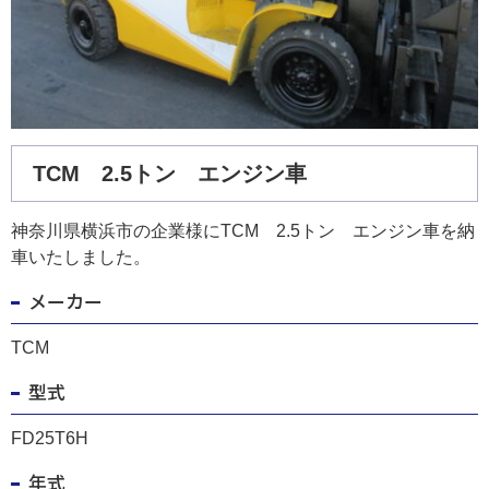
TCM 2.5トン エンジン車
神奈川県横浜市の企業様にTCM 2.5トン エンジン車を納
車いたしました。
メーカー
TCM
型式
FD25T6H
年式