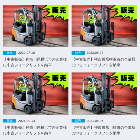
2022.07.16
2022.05.27
販売
販売
【中古販売】神奈川県横浜市の企業様
【中古販売】神奈川県横浜市の企業様
に中古フォークリフトを納車
に中古フォークリフトを納車
2021.09.13
2021.08.06
販売
販売
【中古販売】神奈川県横浜市の企業様
【中古販売】神奈川県川崎市の企業様
に中古フォークリフトを納車
に中古フォークリフトを納車