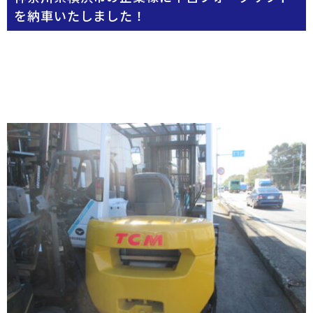
を納車いたしました！